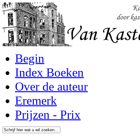
Begin
Index Boeken
Over de auteur
Eremerk
Prijzen - Prix