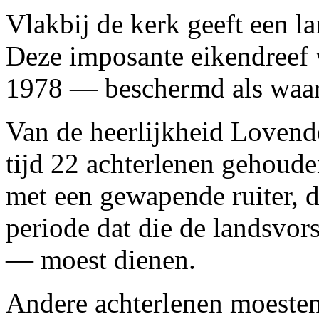
Vlakbij de kerk geeft een la
Deze imposante eikendreef 
1978 — beschermd als waar
Van de heerlijkheid Lovend
tijd 22 achterlenen gehoude
met een gewapende ruiter, 
periode dat die de landsvors
— moest dienen.
Andere achterlenen moeste