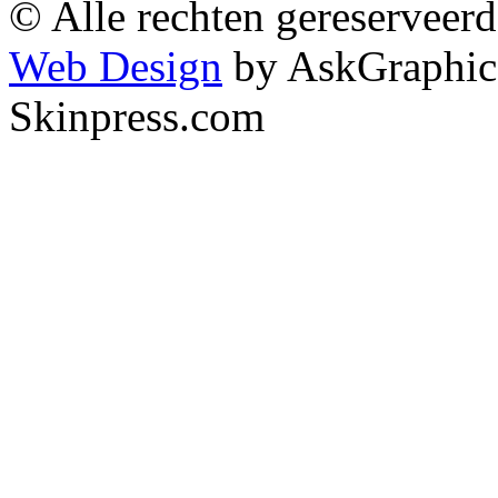
© Alle rechten gereserveer
Web Design
by AskGraphic
Skinpress.com