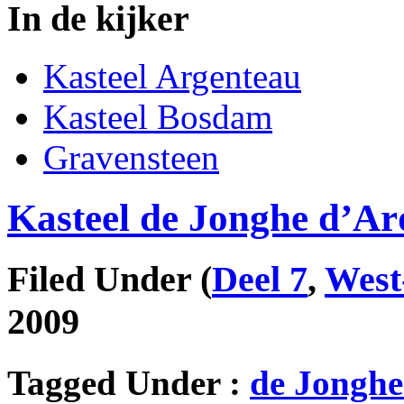
In de kijker
Kasteel Argenteau
Kasteel Bosdam
Gravensteen
Kasteel de Jonghe d’Ar
Filed Under
(
Deel 7
,
West
2009
Tagged Under :
de Jonghe