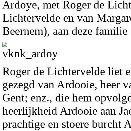
Ardoye, met Roger de Licht
Lichtervelde en van Marga
Beernem), aan deze familie
Roger de Lichtervelde liet 
gezegd van Ardooie, heer 
Gent; enz., die hem opvolg
heerlijkheid Ardooie aan Ja
prachtige en stoere burcht 