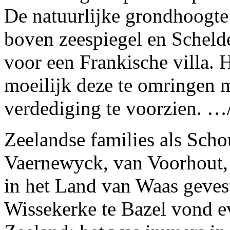
De natuurlijke grondhoogte
boven zeespiegel en Schelde
voor een Frankische villa. 
moeilijk deze te omringen 
verdediging te voorzien. 
Zeelandse families als Scho
Vaernewyck, van Voorhout, 
in het Land van Waas gevest
Wissekerke te Bazel vond e