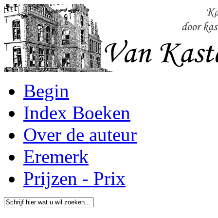
Begin
Index Boeken
Over de auteur
Eremerk
Prijzen - Prix