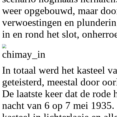
weer opgebouwd, maar door 
verwoestingen en plunderin
in en rond het slot, onherro
In totaal werd het kasteel
geteisterd, meestal door o
De laatste keer dat de rode 
nacht van 6 op 7 mei 1935.