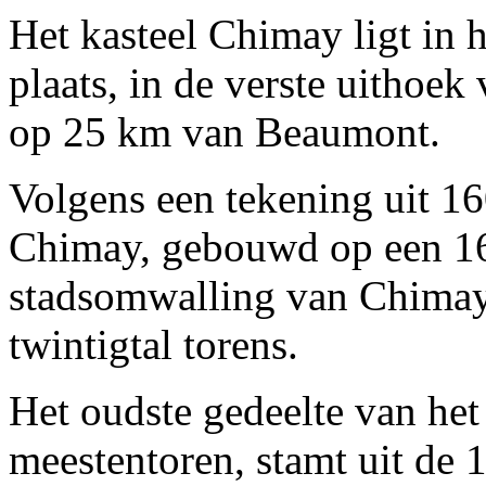
Het kasteel Chimay ligt in 
plaats, in de verste uithoe
op 25 km van Beaumont.
Volgens een tekening uit 16
Chimay, gebouwd op een 16 
stadsomwalling van Chimay,
twintigtal torens.
Het oudste gedeelte van het
meestentoren, stamt uit de