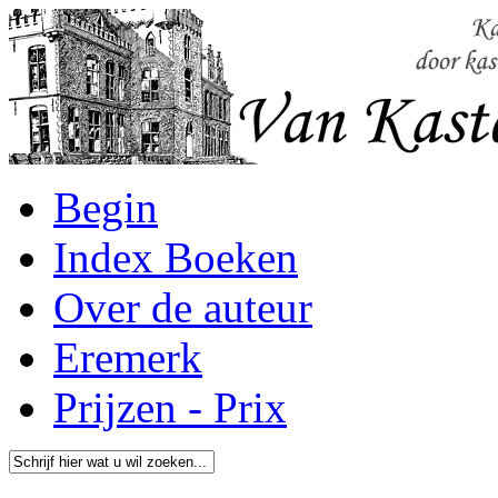
Begin
Index Boeken
Over de auteur
Eremerk
Prijzen - Prix