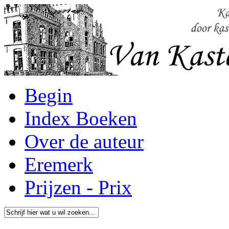
Begin
Index Boeken
Over de auteur
Eremerk
Prijzen - Prix