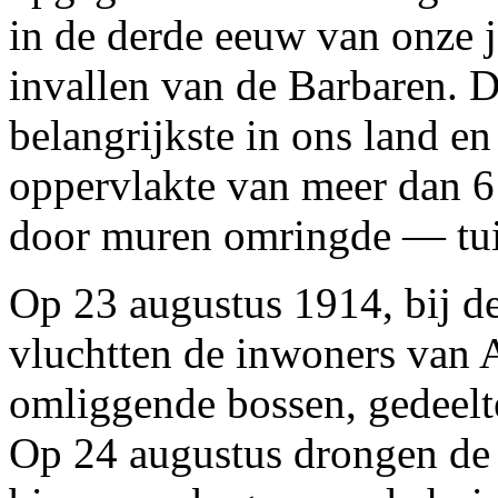
in de derde eeuw van onze j
invallen van de Barbaren. De
belangrijkste in ons land 
oppervlakte van meer dan 6
door muren omringde — tu
Op 23 augustus 1914, bij de
vluchtten de inwoners van A
omliggende bossen, gedeelte
Op 24 augustus drongen de e