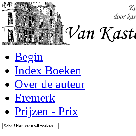
Begin
Index Boeken
Over de auteur
Eremerk
Prijzen - Prix