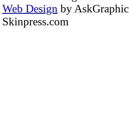
Web Design
by AskGraphic
Skinpress.com