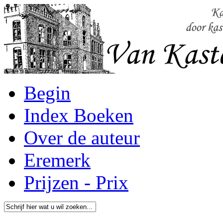
Begin
Index Boeken
Over de auteur
Eremerk
Prijzen - Prix