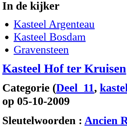
In de kijker
Kasteel Argenteau
Kasteel Bosdam
Gravensteen
Kasteel Hof ter Kruisen
Categorie
(
Deel_11
,
kaste
op 05-10-2009
Sleutelwoorden :
Ancien 