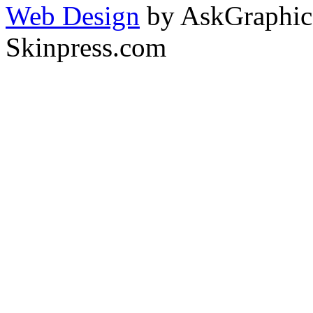
Web Design
by AskGraphic
Skinpress.com