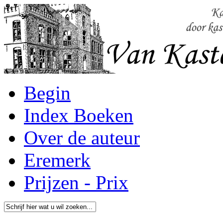
Begin
Index Boeken
Over de auteur
Eremerk
Prijzen - Prix